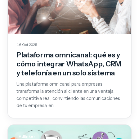
16 Oct 2025
Plataforma omnicanal: qué es y
cómo integrar WhatsApp, CRM
y telefonía en un solo sistema
Una plataforma omnicanal para empresas
transforma la atención al cliente en una ventaja
competitiva real, convirtiendo las comunicaciones
de tu empresa, en…
Adlinker