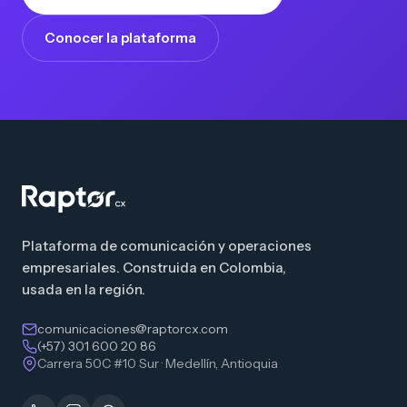
Conocer la plataforma
Plataforma de comunicación y operaciones
empresariales. Construida en Colombia,
usada en la región.
comunicaciones@raptorcx.com
(+57) 301 600 20 86
Carrera 50C #10 Sur · Medellín, Antioquia