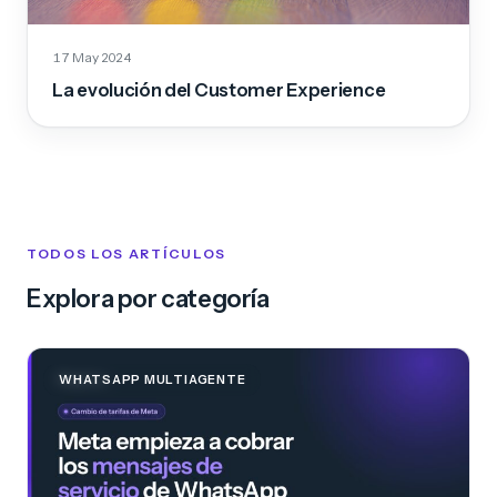
17 May 2024
La evolución del Customer Experience
TODOS LOS ARTÍCULOS
Explora por categoría
WHATSAPP MULTIAGENTE