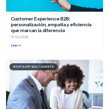
Customer Experience B2B:
personalización, empatía y eficiencia
que marcan la diferencia
21 Oct 2025
Leer
WHATSAPP MULTIAGENTE