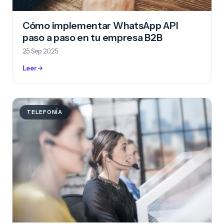
Cómo implementar WhatsApp API
paso a paso en tu empresa B2B
25 Sep 2025
Leer
TELEFONÍA