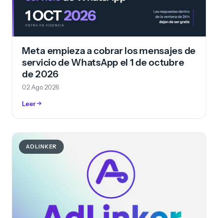
Meta empieza a cobrar los mensajes de
servicio de WhatsApp el 1 de octubre
de 2026
02 Ago 2026
Leer
ADLINKER