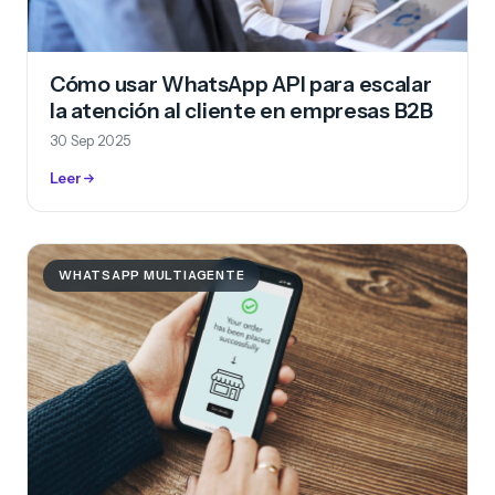
Cómo usar WhatsApp API para escalar
la atención al cliente en empresas B2B
30 Sep 2025
Leer
WHATSAPP MULTIAGENTE