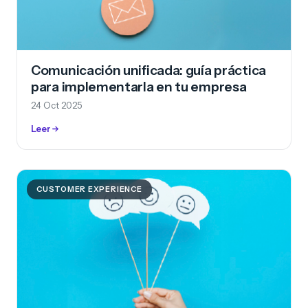
Comunicación unificada: guía práctica
para implementarla en tu empresa
24 Oct 2025
Leer
CUSTOMER EXPERIENCE