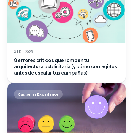
31 Dic 2025
8 errores críticos que rompen tu
arquitectura publicitaria (y cómo corregirlos
antes de escalar tus campañas)
Customer Experience