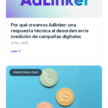
Por qué creamos Adlinker: una
respuesta técnica al desorden en la
medición de campañas digitales
21 Nov 2025
Leer
OMNICANALIDAD