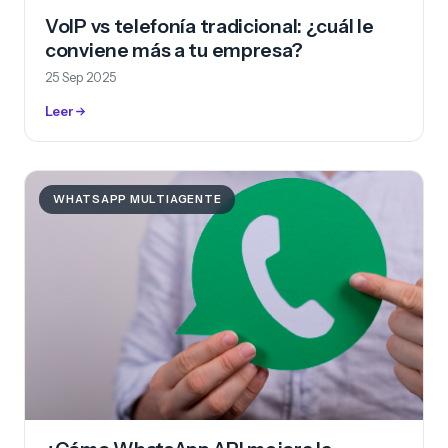
VoIP vs telefonía tradicional: ¿cuál le
conviene más a tu empresa?
25 Sep 2025
Leer
WHATSAPP MULTIAGENTE