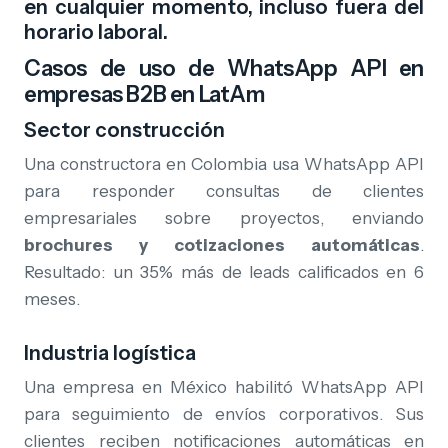
en cualquier momento, incluso fuera del
horario laboral.
Casos de uso de WhatsApp API en
empresas B2B en LatAm
Sector construcción
Una constructora en Colombia usa WhatsApp API
para responder consultas de clientes
empresariales sobre proyectos, enviando
brochures y cotizaciones automáticas
.
Resultado: un 35% más de leads calificados en 6
meses.
Industria logística
Una empresa en México habilitó WhatsApp API
para seguimiento de envíos corporativos. Sus
clientes reciben notificaciones automáticas en