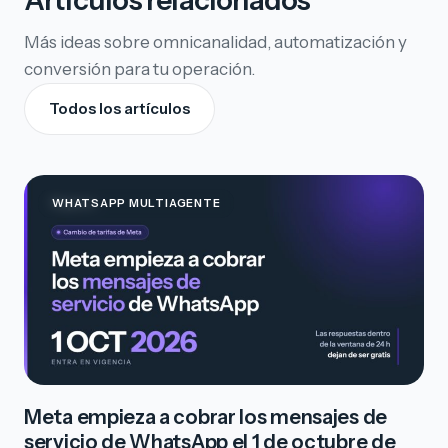
Artículos relacionados
Más ideas sobre omnicanalidad, automatización y
conversión para tu operación.
Todos los artículos
WHATSAPP MULTIAGENTE
Meta empieza a cobrar los mensajes de
servicio de WhatsApp el 1 de octubre de