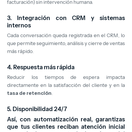
facturación) sin intervención humana.
3. Integración con CRM y sistemas
internos
Cada conversación queda registrada en el CRM, lo
que permite seguimiento, análisis y cierre de ventas
más rápido.
4. Respuesta más rápida
Reducir los tiempos de espera impacta
directamente en la satisfacción del cliente y en la
tasa de retención
.
5. Disponibilidad 24/7
Así, con automatización real, garantizas
que tus clientes reciban atención inicial