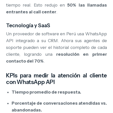
tiempo real. Esto redujo en
50% las llamadas
entrantes al call center
.
Tecnología y SaaS
Un proveedor de software en Perú usa WhatsApp
API integrado a su CRM. Ahora sus agentes de
soporte pueden ver el historial completo de cada
cliente, logrando una
resolución en primer
contacto del 70%
.
KPIs para medir la atención al cliente
con WhatsApp API
Tiempo promedio de respuesta.
Porcentaje de conversaciones atendidas vs.
abandonadas.