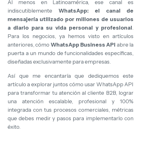
Al menos en Latinoamérica, ese canal es
indiscutiblemente
WhatsApp: el canal de
mensajería utilizado por millones de usuarios
a diario para su vida personal y profesional
.
Para los negocios, ya hemos visto en artículos
anteriores, cómo
WhatsApp Business API
abre la
puerta a un mundo de funcionalidades específicas,
diseñadas exclusivamente para empresas.
Así que me encantaría que dediquemos este
artículo a explorar juntos cómo usar WhatsApp API
para transformar tu atención al cliente B2B, lograr
una atención escalable, profesional y 100%
integrada con tus procesos comerciales, métricas
que debes medir y pasos para implementarlo con
éxito.