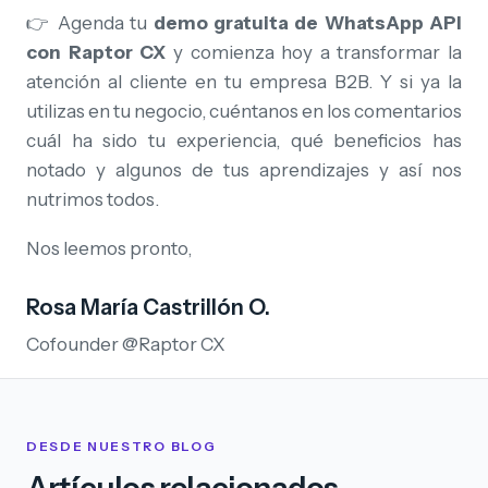
👉 Agenda tu
demo gratuita de WhatsApp API
con Raptor CX
y comienza hoy a transformar la
atención al cliente en tu empresa B2B. Y si ya la
utilizas en tu negocio, cuéntanos en los comentarios
cuál ha sido tu experiencia, qué beneficios has
notado y algunos de tus aprendizajes y así nos
nutrimos todos.
Nos leemos pronto,
Rosa María Castrillón O.
Cofounder @Raptor CX
DESDE NUESTRO BLOG