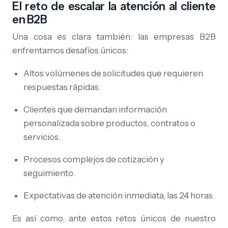
El reto de escalar la atención al cliente
en B2B
Una cosa es clara también: las empresas B2B
enfrentamos desafíos únicos:
Altos volúmenes de solicitudes que requieren
respuestas rápidas.
Clientes que demandan información
personalizada sobre productos, contratos o
servicios.
Procesos complejos de cotización y
seguimiento.
Expectativas de atención inmediata, las 24 horas.
Es así como, ante estos retos únicos de nuestro