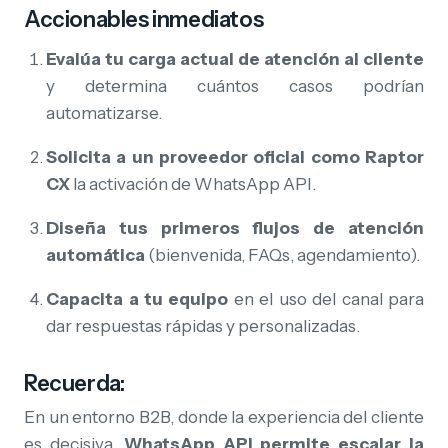
Accionables inmediatos
Evalúa tu carga actual de atención al cliente
y determina cuántos casos podrían
automatizarse.
Solicita a un proveedor oficial como Raptor
CX
la activación de WhatsApp API.
Diseña tus primeros flujos de atención
automática
(bienvenida, FAQs, agendamiento).
Capacita a tu equipo
en el uso del canal para
dar respuestas rápidas y personalizadas.
Recuerda:
En un entorno B2B, donde la experiencia del cliente
es decisiva,
WhatsApp API permite escalar la