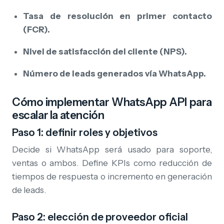
Tasa de resolución en primer contacto
(FCR).
Nivel de satisfacción del cliente (NPS).
Número de leads generados vía WhatsApp.
Cómo implementar WhatsApp API para
escalar la atención
Paso 1: definir roles y objetivos
Decide si WhatsApp será usado para soporte,
ventas o ambos. Define KPIs como reducción de
tiempos de respuesta o incremento en generación
de leads.
Paso 2: elección de proveedor oficial