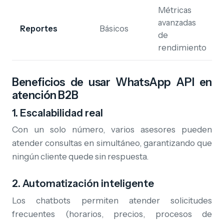
Métricas
avanzadas
Reportes
Básicos
de
rendimiento
Beneficios de usar WhatsApp API en
atención B2B
1. Escalabilidad real
Con un solo número, varios asesores pueden
atender consultas en simultáneo, garantizando que
ningún cliente quede sin respuesta.
2. Automatización inteligente
Los chatbots permiten atender solicitudes
frecuentes (horarios, precios, procesos de