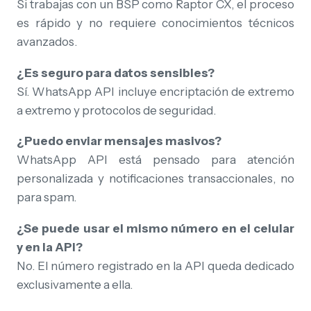
Si trabajas con un BSP como Raptor CX, el proceso
es rápido y no requiere conocimientos técnicos
avanzados.
¿Es seguro para datos sensibles?
Sí. WhatsApp API incluye encriptación de extremo
a extremo y protocolos de seguridad.
¿Puedo enviar mensajes masivos?
WhatsApp API está pensado para atención
personalizada y notificaciones transaccionales, no
para spam.
¿Se puede usar el mismo número en el celular
y en la API?
No. El número registrado en la API queda dedicado
exclusivamente a ella.