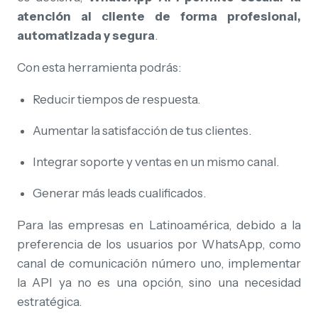
atención al cliente de forma profesional,
automatizada y segura
.
Con esta herramienta podrás:
Reducir tiempos de respuesta.
Aumentar la satisfacción de tus clientes.
Integrar soporte y ventas en un mismo canal.
Generar más leads cualificados.
Para las empresas en Latinoamérica, debido a la
preferencia de los usuarios por WhatsApp, como
canal de comunicación número uno, implementar
la API ya no es una opción, sino una necesidad
estratégica.