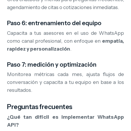
agendamiento de citas o cotizaciones inmediatas.
Paso 6: entrenamiento del equipo
Capacita a tus asesores en el uso de WhatsApp
como canal profesional, con enfoque en
empatía,
rapidez y personalización
.
Paso 7: medición y optimización
Monitorea métricas cada mes, ajusta flujos de
conversación y capacita a tu equipo en base a los
resultados.
Preguntas frecuentes
¿Qué tan difícil es implementar WhatsApp
API?