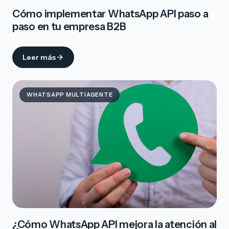
Cómo implementar WhatsApp API paso a
paso en tu empresa B2B
Leer más
WHATSAPP MULTIAGENTE
¿Cómo WhatsApp API mejora la atención al