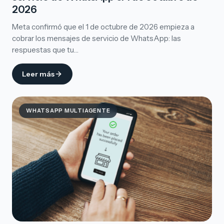
2026
Meta confirmó que el 1 de octubre de 2026 empieza a
cobrar los mensajes de servicio de WhatsApp: las
respuestas que tu…
Leer más
WHATSAPP MULTIAGENTE