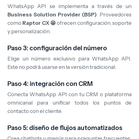
WhatsApp API se implementa a través de un
Business Solution Provider (BSP)
. Proveedores
como
Raptor CX 😁
ofrecen configuración, soporte
y personalización.
Paso 3: configuración del número
Elige un número exclusivo para WhatsApp API.
Este no podrá usarse en la versión tradicional.
Paso 4: integración con CRM
Conecta WhatsApp API con tu CRM o plataforma
omnicanal para unificar todos los puntos de
contacto con el cliente.
Paso 5: diseño de flujos automatizados
Crea chatbots y menús para preguntas frecuentes,