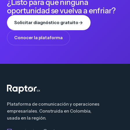
¿Listo para que ninguna
oportunidad se vuelva a enfriar?
Solicitar diagnóstico gratuito
Conocer la plataforma
Plataforma de comunicación y operaciones
empresariales. Construida en Colombia,
usada en la región.