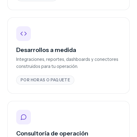
Desarrollos a medida
Integraciones, reportes, dashboards y conectores
construidos para tu operación.
POR HORAS O PAQUETE
Consultoría de operación