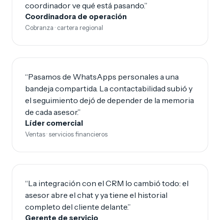
coordinador ve qué está pasando.”
Coordinadora de operación
Cobranza · cartera regional
“Pasamos de WhatsApps personales a una
bandeja compartida. La contactabilidad subió y
el seguimiento dejó de depender de la memoria
de cada asesor.”
Líder comercial
Ventas · servicios financieros
“La integración con el CRM lo cambió todo: el
asesor abre el chat y ya tiene el historial
completo del cliente delante.”
Gerente de servicio