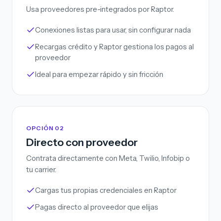
Usa proveedores pre-integrados por Raptor.
Conexiones listas para usar, sin configurar nada
Recargas crédito y Raptor gestiona los pagos al
proveedor
Ideal para empezar rápido y sin fricción
OPCIÓN 02
Directo con proveedor
Contrata directamente con Meta, Twilio, Infobip o
tu carrier.
Cargas tus propias credenciales en Raptor
Pagas directo al proveedor que elijas