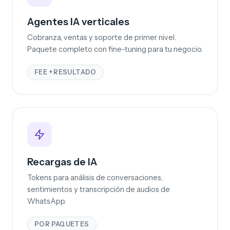
Agentes IA verticales
Cobranza, ventas y soporte de primer nivel.
Paquete completo con fine-tuning para tu negocio.
FEE + RESULTADO
Recargas de IA
Tokens para análisis de conversaciones,
sentimientos y transcripción de audios de
WhatsApp.
POR PAQUETES