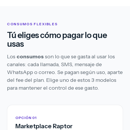
CONSUMOS FLEXIBLES
Tú eliges cómo pagar lo que
usas
Los
consumos
son lo que se gasta al usar los
canales: cada llamada, SMS, mensaje de
WhatsApp o correo. Se pagan según uso, aparte
del fee del plan. Elige uno de estos 3 modelos
para mantener el control de ese gasto.
OPCIÓN 01
Marketplace Raptor