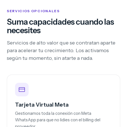
SERVICIOS OPCIONALES
Suma capacidades cuando las
necesites
Servicios de alto valor que se contratan aparte
para acelerar tu crecimiento. Los activamos
según tu momento, sin atarte a nada.
Tarjeta Virtual Meta
Gestionamos toda la conexión con Meta
WhatsApp para que no lidies con el billing del
proveedor.