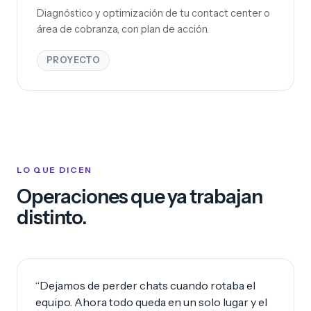
Diagnóstico y optimización de tu contact center o
área de cobranza, con plan de acción.
PROYECTO
LO QUE DICEN
Operaciones que ya trabajan
distinto.
“Dejamos de perder chats cuando rotaba el
equipo. Ahora todo queda en un solo lugar y el