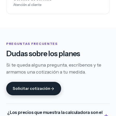
Atención al cliente
PREGUNTAS FRECUENTES
Dudas sobre los planes
Si te queda alguna pregunta, escríbenos y te
armamos una cotización a tu medida.
Solicitar cotización
¿Los precios que muestra la calculadora son el