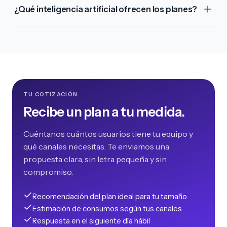
¿Qué inteligencia artificial ofrecen los planes?
TU COTIZACIÓN
Recibe un plan a tu medida.
Cuéntanos cuántos usuarios tiene tu equipo y
qué canales necesitas. Te enviamos una
propuesta clara, sin letra pequeña y sin
compromiso.
Recomendación del plan ideal para tu tamaño
Estimación de consumos según tus canales
Respuesta en el siguiente día hábil