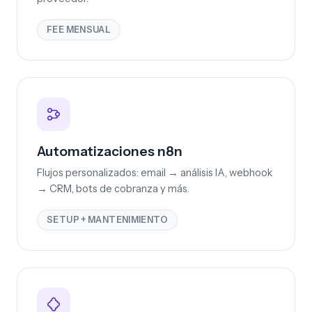
FEE MENSUAL
Automatizaciones n8n
Flujos personalizados: email → análisis IA, webhook
→ CRM, bots de cobranza y más.
SETUP + MANTENIMIENTO