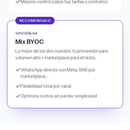
Máximo control sobre tus tarifas y contratos
RECOMENDADO
OPCIÓN 03
Mix BYOC
Lo mejor de los dos mundos: tu proveedor para
volumen alto + marketplace para el resto.
WhatsApp directo con Meta, SMS por
marketplace…
Flexibilidad total por canal
Optimiza costos sin perder simplicidad