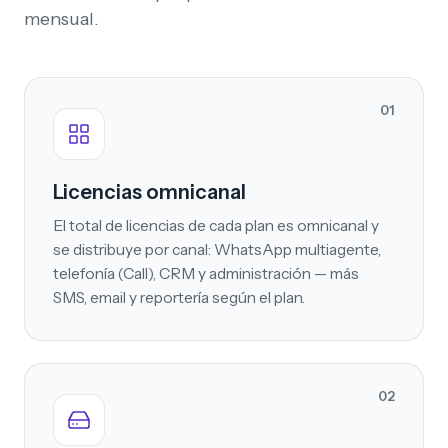
mensual.
01
Licencias omnicanal
El total de licencias de cada plan es omnicanal y
se distribuye por canal: WhatsApp multiagente,
telefonía (Call), CRM y administración — más
SMS, email y reportería según el plan.
02