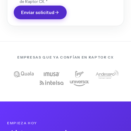
de Raptor CX. *
Enviar solicitud
EMPRESAS QUE YA CONFÍAN EN RAPTOR CX
EMPIEZA HOY