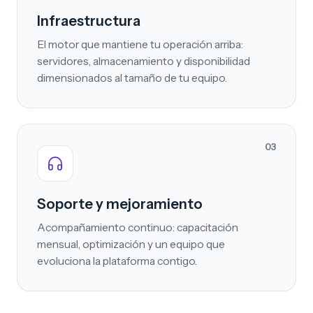
Infraestructura
El motor que mantiene tu operación arriba:
servidores, almacenamiento y disponibilidad
dimensionados al tamaño de tu equipo.
03
Soporte y mejoramiento
Acompañamiento continuo: capacitación
mensual, optimización y un equipo que
evoluciona la plataforma contigo.