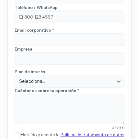
Teléfono / WhatsApp
Email corporativo *
Empresa
Plan de interés
Cuéntanos sobre tu operación *
0 / 2000
He leído y acepto la
Política de tratamiento de datos