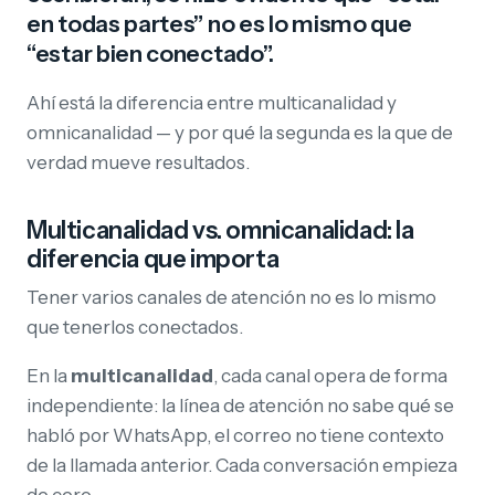
en todas partes” no es lo mismo que
“estar bien conectado”.
Ahí está la diferencia entre multicanalidad y
omnicanalidad — y por qué la segunda es la que de
verdad mueve resultados.
Multicanalidad vs. omnicanalidad: la
diferencia que importa
Tener varios canales de atención no es lo mismo
que tenerlos conectados.
En la
multicanalidad
, cada canal opera de forma
independiente: la línea de atención no sabe qué se
habló por WhatsApp, el correo no tiene contexto
de la llamada anterior. Cada conversación empieza