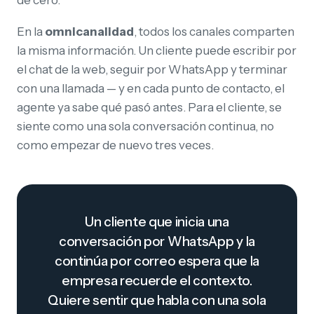
de cero.
En la
omnicanalidad
, todos los canales comparten
la misma información. Un cliente puede escribir por
el chat de la web, seguir por WhatsApp y terminar
con una llamada — y en cada punto de contacto, el
agente ya sabe qué pasó antes. Para el cliente, se
siente como una sola conversación continua, no
como empezar de nuevo tres veces.
Un cliente que inicia una
conversación por WhatsApp y la
continúa por correo espera que la
empresa recuerde el contexto.
Quiere sentir que habla con una sola