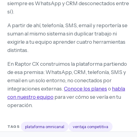
siempre es WhatsApp y CRM desconectados entre
sí).
A partir de ahí, telefonía, SMS, email y reportería se
suman al mismo sistema sin duplicar trabajo ni
exigirle a tu equipo aprender cuatro herramientas
distintas.
En Raptor CX construimos la plataforma partiendo
de esa premisa: WhatsApp, CRM, telefonía, SMS y
email en un solo entorno, no conectados por
integraciones externas.
Conoce los planes
o
habla
con nuestro equipo
para ver cómo se vería en tu
operación.
plataforma omnicanal
ventaja competitiva
TAGS