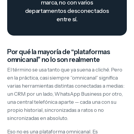
marca, no con varios
departamentos desconectados
entre sí.
Por qué la mayoría de “plataformas
omnicanal” no lo son realmente
El término se usa tanto que ya suena a cliché. Pero
en la práctica, casi siempre “omnicanal” significa
varias herramientas distintas conectadas a medias:
un CRM por un lado, WhatsApp Business por otro,
una central telefónica aparte — cada una con su
propio historial, sincronizadas a ratos o no
sincronizadas en absoluto.
Eso no es una plataforma omnicanal. Es