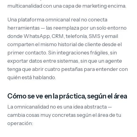
multicanalidad con una capa de marketing encima.
Una plataforma omnicanal real no conecta
herramientas — las reemplaza por un solo entorno
donde WhatsApp, CRM, telefonía, SMS y email
comparten el mismo historial de cliente desde el
primer contacto. Sin integraciones frágiles, sin
exportar datos entre sistemas, sin que un agente
tenga que abrir cuatro pestañas para entender con
quién está hablando.
Cómo se ve en la práctica, según el área
La omnicanalidad no es una idea abstracta —
cambia cosas muy concretas según el área de tu
operación: