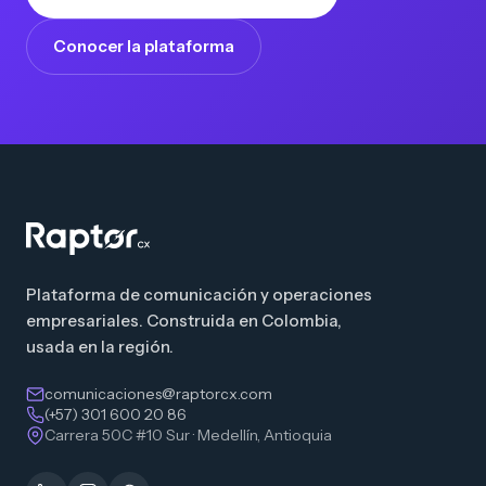
Conocer la plataforma
Plataforma de comunicación y operaciones
empresariales. Construida en Colombia,
usada en la región.
comunicaciones@raptorcx.com
(+57) 301 600 20 86
Carrera 50C #10 Sur · Medellín, Antioquia