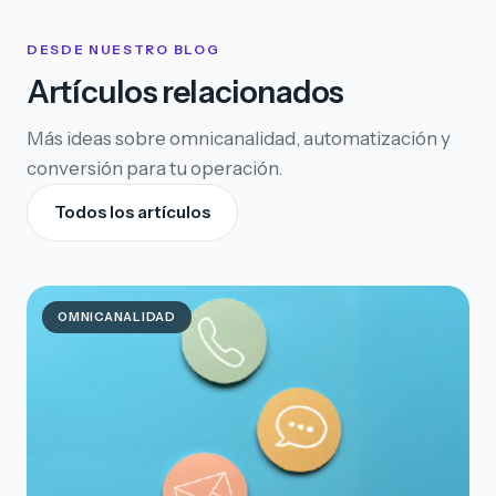
DESDE NUESTRO BLOG
Artículos relacionados
Más ideas sobre omnicanalidad, automatización y
conversión para tu operación.
Todos los artículos
OMNICANALIDAD