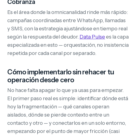
Cobranza
Es el área donde la omnicanalidad rinde más rápido:
campañas coordinadas entre WhatsApp, llamadas
y SMS, con la estrategia ajustándose en tiempo real
según la respuesta del deudor.
Data Pulse
es la capa
especializada en esto — orquestación, no insistencia
repetida por cada canal por separado.
Cómo implementarlo sin rehacer tu
operación desde cero
No hace falta apagar lo que ya usas para empezar.
El primer paso real es simple: identificar dónde está
hoy la fragmentación — qué canales operan
aislados, dónde se pierde contexto entre un
contacto y otro — y conectarlos en un solo entorno,
empezando por el punto de mayor fricción (casi