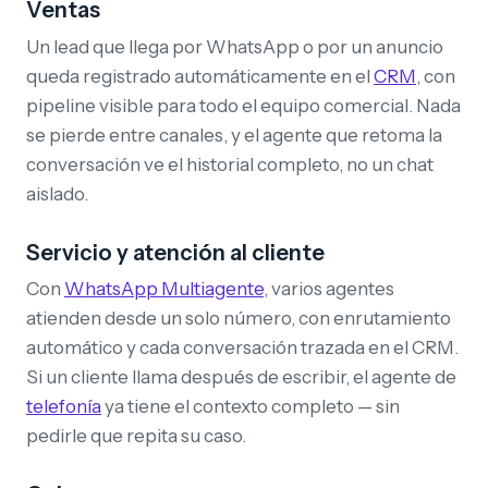
Ventas
Un lead que llega por WhatsApp o por un anuncio
queda registrado automáticamente en el
CRM
, con
pipeline visible para todo el equipo comercial. Nada
se pierde entre canales, y el agente que retoma la
conversación ve el historial completo, no un chat
aislado.
Servicio y atención al cliente
Con
WhatsApp Multiagente
, varios agentes
atienden desde un solo número, con enrutamiento
automático y cada conversación trazada en el CRM.
Si un cliente llama después de escribir, el agente de
telefonía
ya tiene el contexto completo — sin
pedirle que repita su caso.