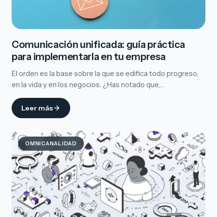
Comunicación unificada: guía práctica
para implementarla en tu empresa
El orden es la base sobre la que se edifica todo progreso,
en la vida y en los negocios. ¿Has notado que,…
Leer más
OMNICANALIDAD