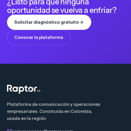
¿Listo para que ninguna
oportunidad se vuelva a enfriar?
Solicitar diagnóstico gratuito
Conocer la plataforma
Plataforma de comunicación y operaciones
empresariales. Construida en Colombia,
usada en la región.