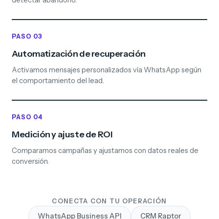
detectar abandono.
PASO 03
Automatización de recuperación
Activamos mensajes personalizados vía WhatsApp según
el comportamiento del lead.
PASO 04
Medición y ajuste de ROI
Comparamos campañas y ajustamos con datos reales de
conversión.
CONECTA CON TU OPERACIÓN
WhatsApp Business API
CRM Raptor