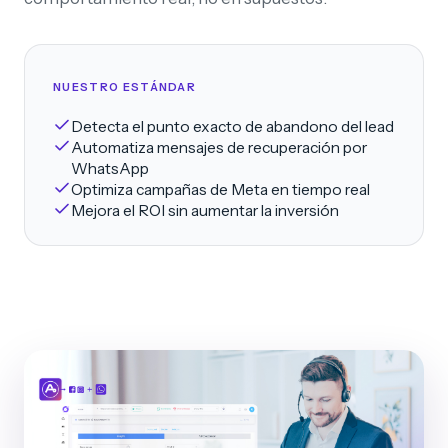
NUESTRO ESTÁNDAR
Detecta el punto exacto de abandono del lead
Automatiza mensajes de recuperación por
WhatsApp
Optimiza campañas de Meta en tiempo real
Mejora el ROI sin aumentar la inversión