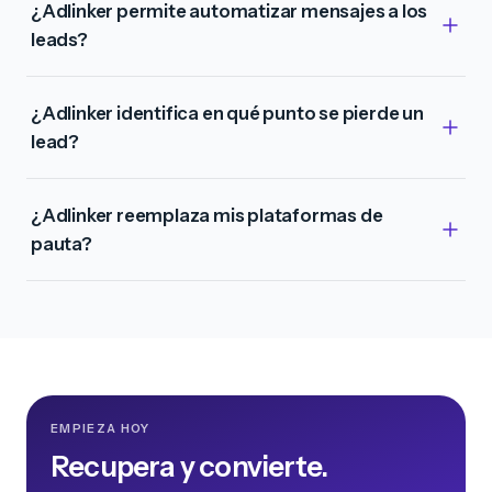
¿Adlinker permite automatizar mensajes a los
leads?
¿Adlinker identifica en qué punto se pierde un
lead?
¿Adlinker reemplaza mis plataformas de
pauta?
EMPIEZA HOY
Recupera y convierte.