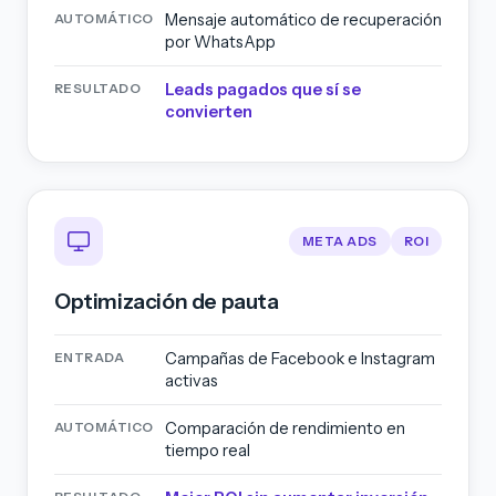
Mensaje automático de recuperación
AUTOMÁTICO
por WhatsApp
Leads pagados que sí se
RESULTADO
convierten
META ADS
ROI
Optimización de pauta
Campañas de Facebook e Instagram
ENTRADA
activas
Comparación de rendimiento en
AUTOMÁTICO
tiempo real