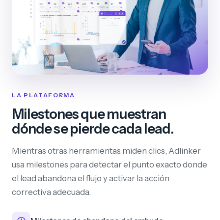
LA PLATAFORMA
Milestones que muestran
dónde se pierde cada lead.
Mientras otras herramientas miden clics, Adlinker
usa milestones para detectar el punto exacto donde
el lead abandona el flujo y activar la acción
correctiva adecuada.