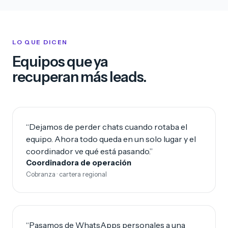
LO QUE DICEN
Equipos que ya
recuperan más leads.
“Dejamos de perder chats cuando rotaba el
equipo. Ahora todo queda en un solo lugar y el
coordinador ve qué está pasando.”
Coordinadora de operación
Cobranza · cartera regional
“Pasamos de WhatsApps personales a una