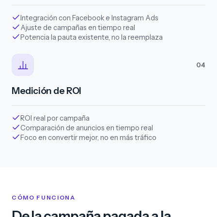
Integración con Facebook e Instagram Ads
Ajuste de campañas en tiempo real
Potencia la pauta existente, no la reemplaza
04
Medición de ROI
ROI real por campaña
Comparación de anuncios en tiempo real
Foco en convertir mejor, no en más tráfico
CÓMO FUNCIONA
De la campaña pagada a la