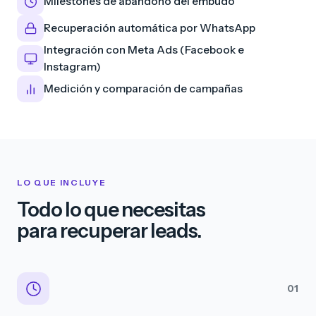
Milestones de abandono del embudo
Recuperación automática por WhatsApp
Integración con Meta Ads (Facebook e
Instagram)
Medición y comparación de campañas
LO QUE INCLUYE
Todo lo que necesitas
para recuperar leads.
01