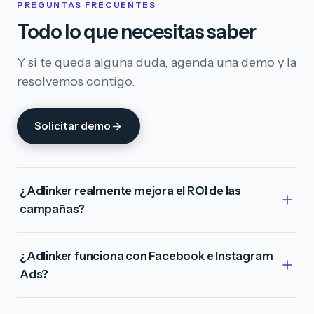
PREGUNTAS FRECUENTES
Todo lo que necesitas saber
Y si te queda alguna duda, agenda una demo y la
resolvemos contigo.
Solicitar demo
¿Adlinker realmente mejora el ROI de las
campañas?
¿Adlinker funciona con Facebook e Instagram
Ads?