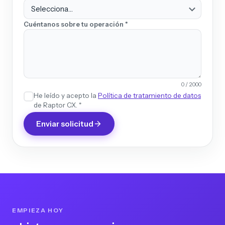
Cuéntanos sobre tu operación *
0 / 2000
He leído y acepto la
Política de tratamiento de datos
de Raptor CX. *
Enviar solicitud
EMPIEZA HOY