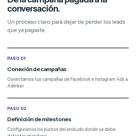
conversación.
Un proceso claro para dejar de perder los leads
que ya pagaste.
PASO 01
Conexión de campañas
Conectamos tus campañas de Facebook e Instagram Ads a
Adlinker.
PASO 02
Definición de milestones
Configuramos los puntos del embudo donde se debe