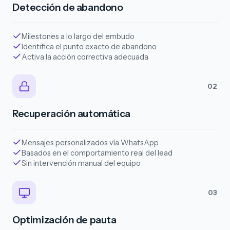
Detección de abandono
Milestones a lo largo del embudo
Identifica el punto exacto de abandono
Activa la acción correctiva adecuada
02
Recuperación automática
Mensajes personalizados vía WhatsApp
Basados en el comportamiento real del lead
Sin intervención manual del equipo
03
Optimización de pauta