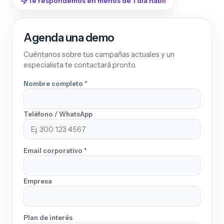
Te respondemos en menos de 1 día hábil
Agenda una demo
Cuéntanos sobre tus campañas actuales y un
especialista te contactará pronto.
Nombre completo *
Teléfono / WhatsApp
Email corporativo *
Empresa
Plan de interés