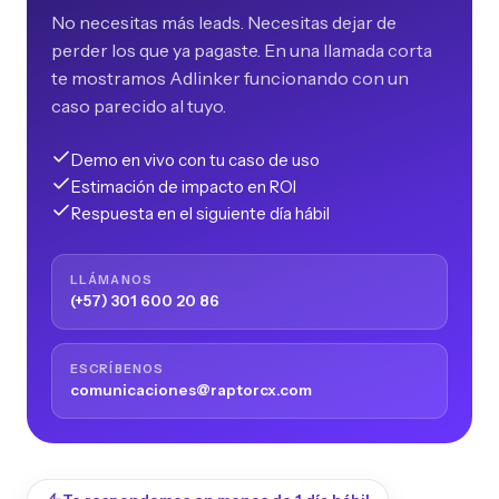
No necesitas más leads. Necesitas dejar de
perder los que ya pagaste. En una llamada corta
te mostramos Adlinker funcionando con un
caso parecido al tuyo.
Demo en vivo con tu caso de uso
Estimación de impacto en ROI
Respuesta en el siguiente día hábil
LLÁMANOS
(+57) 301 600 20 86
ESCRÍBENOS
comunicaciones@raptorcx.com