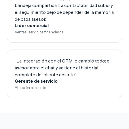
bandeja compartida. La contactabilidad subió y
el seguimiento dejó de depender de la memoria
de cada asesor.”
Líder comercial
Ventas · servicios financieros
“La integración con el CRM lo cambió todo: el
asesor abre el chat y ya tiene el historial
completo del cliente delante.”
Gerente de servicio
Atención al cliente